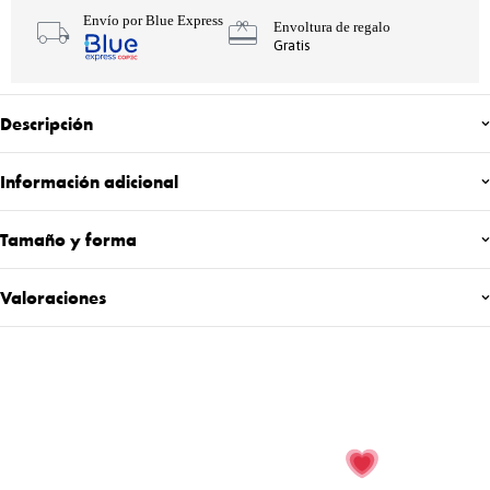
Envío por Blue Express
Envoltura de regalo
Gratis
Descripción
Información adicional
Tamaño y forma
Valoraciones
ÚNETE AL CLUB