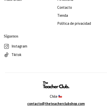
Contacto
Tienda
Política de privacidad
Síguenos
Instagram
Tiktok
Chile
contacto@theteacherclubshop.com