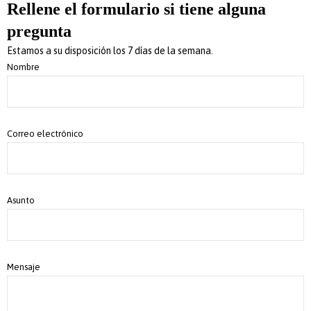
Rellene el formulario si tiene alguna
pregunta
Estamos a su disposición los 7 días de la semana.
Nombre
Correo electrónico
Asunto
Mensaje