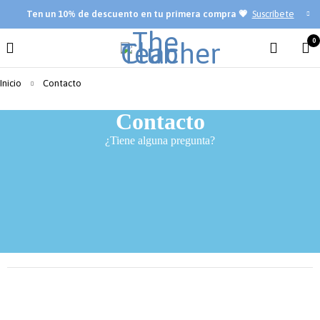
Ten
un 10% de descuento en tu primera compra 💗
Suscríbete
0
Inicio
Contacto
Contacto
¿Tiene alguna pregunta?​