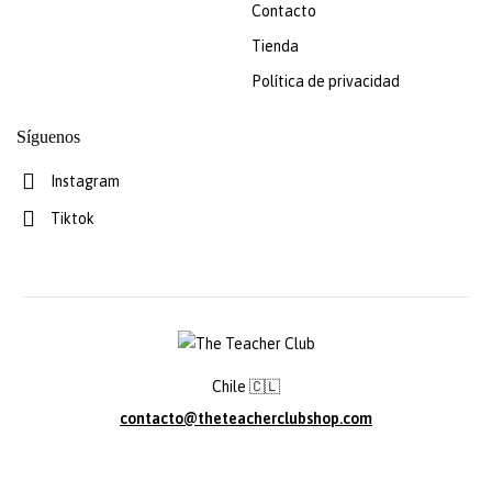
Contacto
Tienda
Política de privacidad
Síguenos
Instagram
Tiktok
Chile 🇨🇱
contacto@theteacherclubshop.com