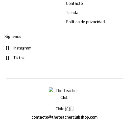
Contacto
Tienda
Política de privacidad
Síguenos
Instagram
Tiktok
Chile 🇨🇱
contacto@theteacherclubshop.com