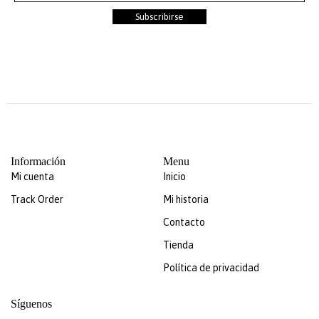
Subscribirse
Información
Menu
Mi cuenta
Inicio
Track Order
Mi historia
Contacto
Tienda
Política de privacidad
Síguenos