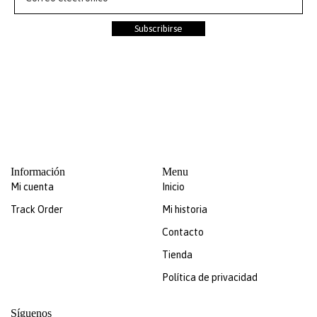
Subscribirse
Información
Menu
Mi cuenta
Inicio
Track Order
Mi historia
Contacto
Tienda
Política de privacidad
Síguenos