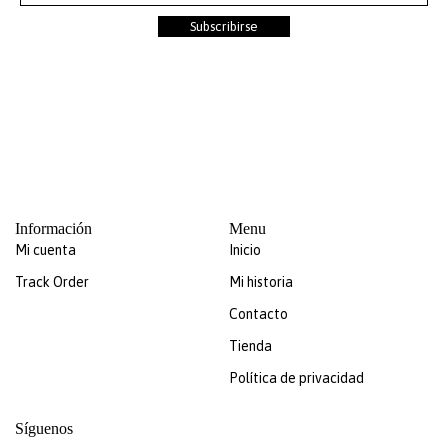
Subscribirse
Información
Menu
Mi cuenta
Inicio
Track Order
Mi historia
Contacto
Tienda
Política de privacidad
Síguenos