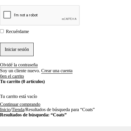
Recuérdame
Olvidé la contraseña
Soy un cliente nuevo.
Crear una cuenta
0
en el carrito
Tu carrito (0 artículos)
Tu carrito está vacío
Continuar comprando
Inicio
/
Tienda
/
Resultados de búsqueda para “Coats”
Resultados de búsqueda: “Coats”