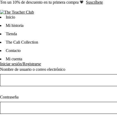
Ten
un 10% de descuento en tu primera compra 💗
Suscríbete
Inicio
Mi historia
Tienda
The Cali Collection
Contacto
Mi cuenta
Iniciar sesión/Registrarse
Nombre de usuario o correo electrónico
Contraseña